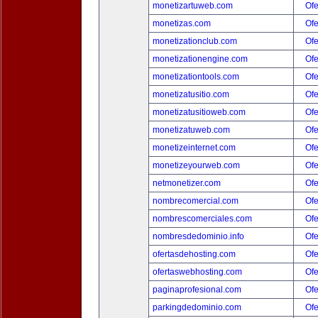
monetizartuweb.com
Ofe
monetizas.com
Ofe
monetizationclub.com
Ofe
monetizationengine.com
Ofe
monetizationtools.com
Ofe
monetizatusitio.com
Ofe
monetizatusitioweb.com
Ofe
monetizatuweb.com
Ofe
monetizeinternet.com
Ofe
monetizeyourweb.com
Ofe
netmonetizer.com
Ofe
nombrecomercial.com
Ofe
nombrescomerciales.com
Ofe
nombresdedominio.info
Ofe
ofertasdehosting.com
Ofe
ofertaswebhosting.com
Ofe
paginaprofesional.com
Ofe
parkingdedominio.com
Ofe