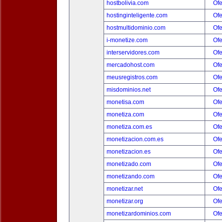
hostbolivia.com
Ofe
hostinginteligente.com
Ofe
hostmultidominio.com
Ofe
i-monetize.com
Ofe
interservidores.com
Ofe
mercadohost.com
Ofe
meusregistros.com
Ofe
misdominios.net
Ofe
monetisa.com
Ofe
monetiza.com
Ofe
monetiza.com.es
Ofe
monetizacion.com.es
Ofe
monetizacion.es
Ofe
monetizado.com
Ofe
monetizando.com
Ofe
monetizar.net
Ofe
monetizar.org
Ofe
monetizardominios.com
Ofe