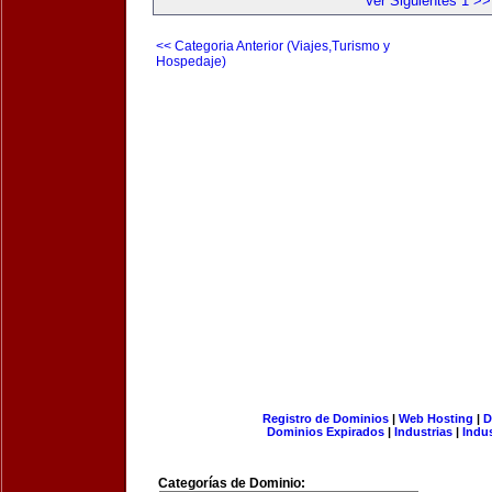
Ver Siguientes 1 >>
<< Categoria Anterior (Viajes,Turismo y
Hospedaje)
Registro de Dominios
|
Web Hosting
|
D
Dominios Expirados
|
Industrias
|
Indu
Categorías de Dominio: