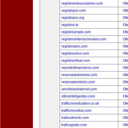
registroenbuscadores.com
Ofe
registropro.com
Ofe
registropro.org
Ofe
registros.tv
Ofe
registrosimple.com
Ofe
registrosinternacionales.com
Ofe
registrospro.com
Ofe
registrounico.com
Ofe
registrovirtual.com
Ofe
reportesfinancieros.com
Ofe
reservadedominio.com
Ofe
reservadominios.com
Ofe
servidoresinternet.com
Ofe
sitiosinteligentes.com
Ofe
trafficmonetization.co.uk
Ofe
trafficmonetize.com
Ofe
traficodirecto.com
Ofe
traficogratis.com
Ofe