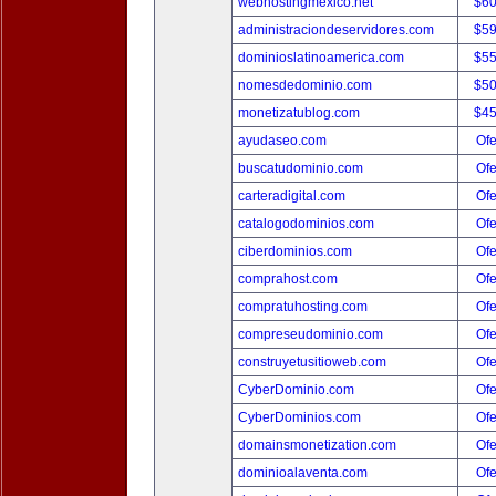
webhostingmexico.net
$6
administraciondeservidores.com
$5
dominioslatinoamerica.com
$5
nomesdedominio.com
$5
monetizatublog.com
$4
ayudaseo.com
Ofe
buscatudominio.com
Ofe
carteradigital.com
Ofe
catalogodominios.com
Ofe
ciberdominios.com
Ofe
comprahost.com
Ofe
compratuhosting.com
Ofe
compreseudominio.com
Ofe
construyetusitioweb.com
Ofe
CyberDominio.com
Ofe
CyberDominios.com
Ofe
domainsmonetization.com
Ofe
dominioalaventa.com
Ofe