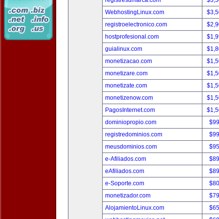
registresumarca.com
$3,
WebhostingLinux.com
$3,
registroelectronico.com
$2,
hostprofesional.com
$1,
guialinux.com
$1,
monetizacao.com
$1,
monetizare.com
$1,
monetizate.com
$1,
monetizenow.com
$1,
PagosInternet.com
$1,
dominiopropio.com
$9
registredominios.com
$9
meusdominios.com
$9
e-Afiliados.com
$8
eAfiliados.com
$8
e-Soporte.com
$8
monetizador.com
$7
AlojamientoLinux.com
$6