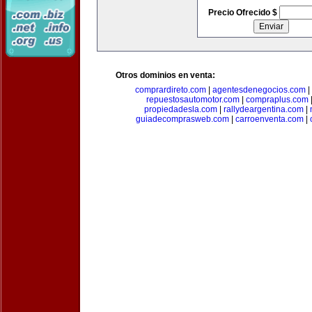
Precio Ofrecido $
Otros dominios en venta:
comprardireto.com
|
agentesdenegocios.com
|
repuestosautomotor.com
|
compraplus.com
propiedadesla.com
|
rallydeargentina.com
|
guiadecomprasweb.com
|
carroenventa.com
|