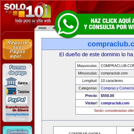
compraclub.
El dueño de este dominio lo ha
Mayusculas:
COMPRACLUB.CO
Minusculas:
compraclub.com
Longitud:
10 caracteres
Categorias:
Compras y Comercio
Precio:
$550.00
Visitar!
compraclub.com
Serán consideradas ofer
R