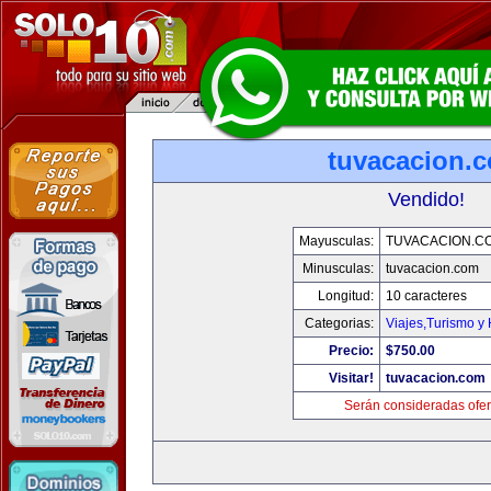
tuvacacion.
Vendido!
Mayusculas:
TUVACACION.C
Minusculas:
tuvacacion.com
Longitud:
10 caracteres
Categorias:
Viajes,Turismo y
Precio:
$750.00
Visitar!
tuvacacion.com
Serán consideradas ofer