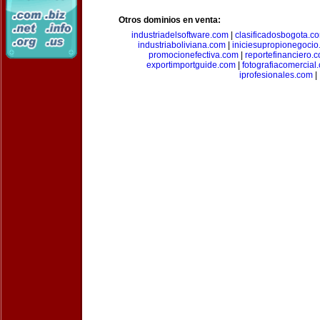
Otros dominios en venta:
industriadelsoftware.com
|
clasificadosbogota.c
industriaboliviana.com
|
iniciesupropionegocio
promocionefectiva.com
|
reportefinanciero.
exportimportguide.com
|
fotografiacomercial
iprofesionales.com
|