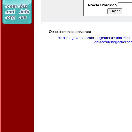
Precio Ofrecido $
Otros dominios en venta:
marketingeventos.com
|
argentinateamo.com
enlacesdenegocios.co