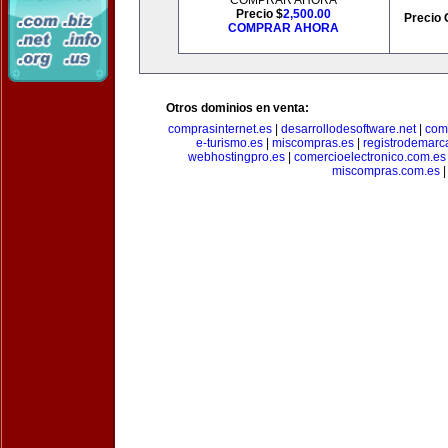
COMPRAR AHORA
Precio $
2,500.00
Precio 
COMPRAR AHORA
Otros dominios en venta:
comprasinternet.es
|
desarrollodesoftware.net
|
com
e-turismo.es
|
miscompras.es
|
registrodemarc
webhostingpro.es
|
comercioelectronico.com.es
miscompras.com.es
|