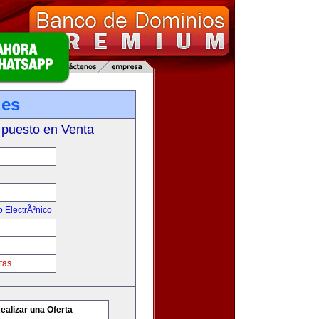
.es
 puesto en Venta
 ElectrÃ³nico
tas
ealizar una Oferta