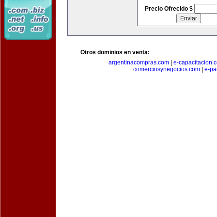
Precio Ofrecido $
Otros dominios en venta:
argentinacompras.com
|
e-capacitacion.
comerciosynegocios.com
|
e-pa