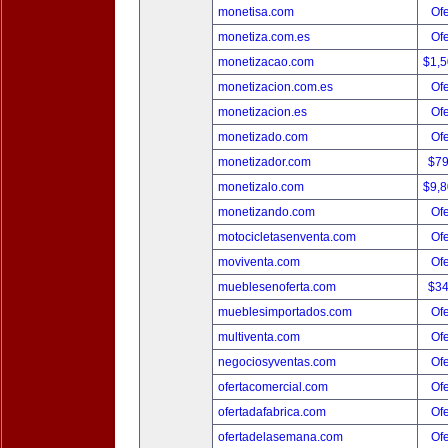
monetisa.com
Ofe
monetiza.com.es
Ofe
monetizacao.com
$1,
monetizacion.com.es
Ofe
monetizacion.es
Ofe
monetizado.com
Ofe
monetizador.com
$7
monetizalo.com
$9,
monetizando.com
Ofe
motocicletasenventa.com
Ofe
moviventa.com
Ofe
mueblesenoferta.com
$3
mueblesimportados.com
Ofe
multiventa.com
Ofe
negociosyventas.com
Ofe
ofertacomercial.com
Ofe
ofertadafabrica.com
Ofe
ofertadelasemana.com
Ofe