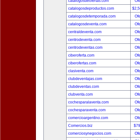
catalogosdeofertas.com
Ofe
catalogosdeproductos.com
$2,
catalogosdetemporada.com
Ofe
catalogosdeventa.com
Ofe
centraldeventa.com
Ofe
centrodeventa.com
Ofe
centrodeventas.com
Ofe
ciberoferta.com
Ofe
ciberofertas.com
Ofe
clasiventa.com
Ofe
clubdeventajas.com
Ofe
clubdeventas.com
Ofe
clubventa.com
Ofe
cochesparalaventa.com
Ofe
cochesparaventa.com
Ofe
comercioargentino.com
Ofe
Comercios.biz
$7
comerciosynegocios.com
Ofe