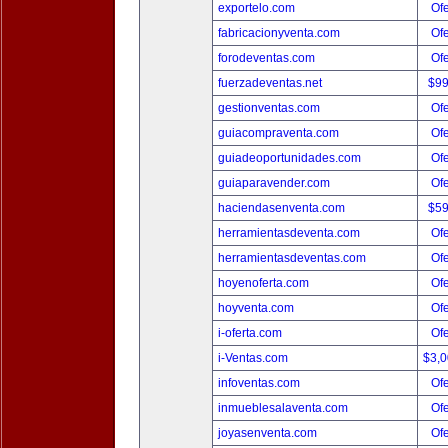
exportelo.com
Ofe
fabricacionyventa.com
Ofe
forodeventas.com
Ofe
fuerzadeventas.net
$9
gestionventas.com
Ofe
guiacompraventa.com
Ofe
guiadeoportunidades.com
Ofe
guiaparavender.com
Ofe
haciendasenventa.com
$5
herramientasdeventa.com
Ofe
herramientasdeventas.com
Ofe
hoyenoferta.com
Ofe
hoyventa.com
Ofe
i-oferta.com
Ofe
i-Ventas.com
$3,
infoventas.com
Ofe
inmueblesalaventa.com
Ofe
joyasenventa.com
Ofe